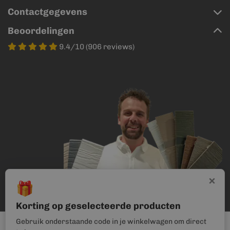
Contactgegevens
Beoordelingen
9.4/10 (906 reviews)
×
🎁
Korting op geselecteerde producten
Gebruik onderstaande code in je winkelwagen om direct