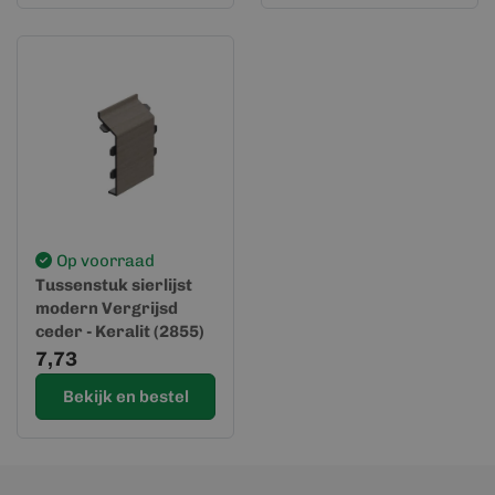
Op voorraad
Tussenstuk sierlijst
modern Vergrijsd
ceder - Keralit (2855)
7,73
Bekijk en bestel