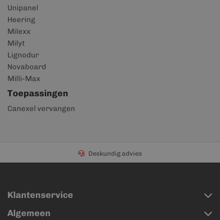
Unipanel
Heering
Milexx
Milyt
Lignodur
Novaboard
Milli-Max
Toepassingen
Canexel vervangen
Deskundig advies
Klantenservice
Algemeen