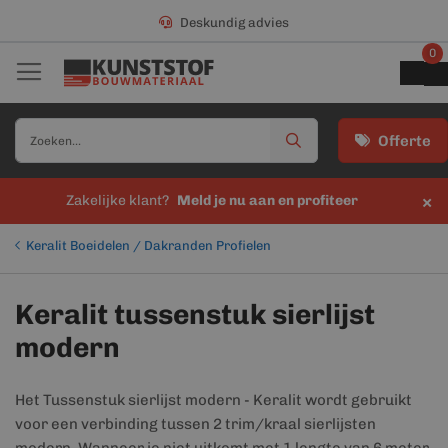
Deskundig advies
0
Offerte
×
Zakelijke klant?
Meld je nu aan en profiteer
Keralit Boeidelen / Dakranden Profielen
Keralit tussenstuk sierlijst
modern
Het Tussenstuk sierlijst modern - Keralit wordt gebruikt
voor een verbinding tussen 2 trim/kraal sierlijsten