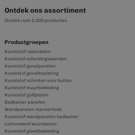
Ontdek ons assortiment
Ontdek ruim 2.000 producten
Productgroepen
Kunststof rabatdelen
Kunststof scheidingswanden
Kunststof gevelpanelen
Kunststof gevelbeplating
Kunststof schroten voor buiten
Kunststof muurbekleding
Kunststof golfplaten
Badkamer panelen
Wandpanelen marmerlook
Kunststof wandpanelen badkamer
Lattenwand woonkamer
Kunststof gevelbekleding