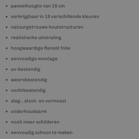
paneelhoogte van 15 cm
verkrijgbaar in 16 verschillende kleuren
natuurgetrouwe houtstructuren
realistische uitstraling
hoogwaardige Renolit folie
eenvoudige montage
uv-bestendig
weersbestendig
vochtbestendig
slag-, stoot- en vormvast
onderhoudsarm
nooit meer schilderen
eenvoudig schoon te maken