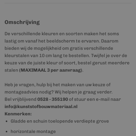
Omschrijving
De verschillende kleuren en soorten maken het soms
lastig om vanaf het beeldscherm te ervaren. Daarom
bieden wij de mogelijkheid om gratis verschillende
kleurstalen van 10 cm lang te bestellen. Twijfel je over de
keuze van de juiste kleur of soort, bestel gerust meerdere
stalen
(MAXIMAAL 3 per aanvraag)
.
Heb je vragen, hulp bij het maken van uw keuze of
montageadvies nodig? Wij helpen je graag verder.
Bel vrijblijvend
0528 - 355190
of stuur een e-mail naar
info@kunststofbouwmateriaal.nl
Kenmerken:
Gladde en schuin toelopende verdiepte grove
horizontale montage