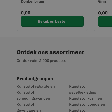
Donkerbruin
Grijs
0,00
0,00
Bekijk en bestel
Ontdek ons assortiment
Ontdek ruim 2.000 producten
Productgroepen
Kunststof rabatdelen
Kunststof
Kunststof
gevelbekleding
scheidingswanden
Kunststof kozijnen
Kunststof
Kunststof boeidelen
gevelpanelen
Kunststof