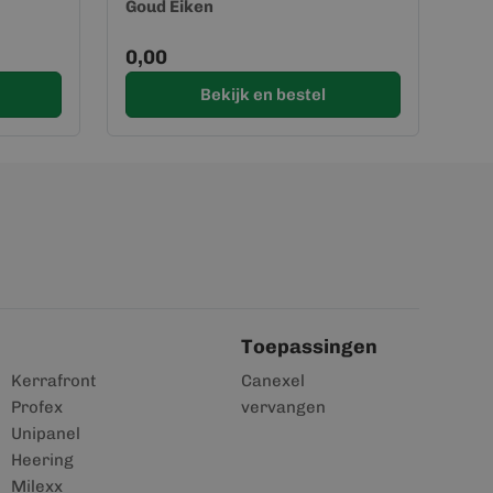
Goud Eiken
0,00
Bekijk en bestel
Toepassingen
Kerrafront
Canexel
Profex
vervangen
Unipanel
Heering
Milexx