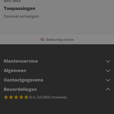
Milli-Max
Toepassingen
Canexel vervangen
Deskundig advies
Klantenservice
Algemeen
Contactgegevens
Beoordelingen
9.4/10 (905 reviews)