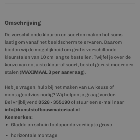
Omschrijving
De verschillende kleuren en soorten maken het soms
lastig om vanaf het beeldscherm te ervaren. Daarom
bieden wij de mogelijkheid om gratis verschillende
kleurstalen van 10 cm lang te bestellen. Twijfel je over de
keuze van de juiste kleur of soort, bestel gerust meerdere
stalen
(MAXIMAAL 3 per aanvraag)
.
Heb je vragen, hulp bij het maken van uw keuze of
montageadvies nodig? Wij helpen je graag verder.
Bel vrijblijvend
0528 - 355190
of stuur een e-mail naar
info@kunststofbouwmateriaal.nl
Kenmerken:
Gladde en schuin toelopende verdiepte grove
horizontale montage