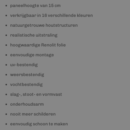
paneelhoogte van 15 cm
verkrijgbaar in 16 verschillende kleuren
natuurgetrouwe houtstructuren
realistische uitstraling
hoogwaardige Renolit folie
eenvoudige montage
uv-bestendig
weersbestendig
vochtbestendig
slag-, stoot- en vormvast
onderhoudsarm
nooit meer schilderen
eenvoudig schoon te maken