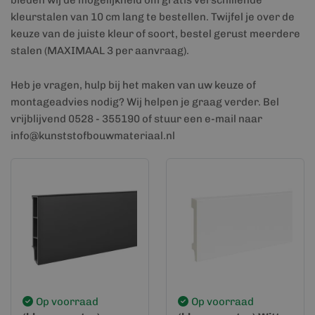
bieden wij de mogelijkheid om gratis verschillende
kleurstalen van 10 cm lang te bestellen. Twijfel je over de
keuze van de juiste kleur of soort, bestel gerust meerdere
stalen (MAXIMAAL 3 per aanvraag).
Heb je vragen, hulp bij het maken van uw keuze of
montageadvies nodig? Wij helpen je graag verder. Bel
vrijblijvend 0528 - 355190 of stuur een e-mail naar
info@kunststofbouwmateriaal.nl
Op voorraad
Op voorraad