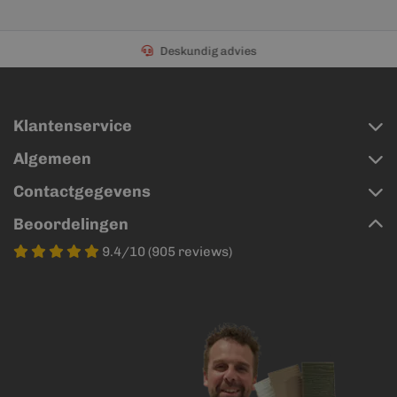
Deskundig advies
Klantenservice
Algemeen
Contactgegevens
Beoordelingen
9.4/10 (905 reviews)