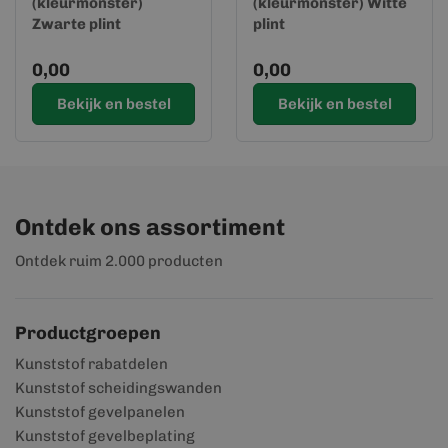
(kleurmonster)
(kleurmonster) Witte
Zwarte plint
plint
0,00
0,00
Bekijk en bestel
Bekijk en bestel
Ontdek ons assortiment
Ontdek ruim 2.000 producten
Productgroepen
Kunststof rabatdelen
Kunststof scheidingswanden
Kunststof gevelpanelen
Kunststof gevelbeplating