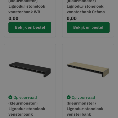
(kleurmonster)
(kleurmonster)
Lignodur stonelook
Lignodur stonelook
vensterbank Wit
vensterbank Crème
0,00
0,00
Bekijk en bestel
Bekijk en bestel
Op voorraad
Op voorraad
(kleurmonster)
(kleurmonster)
Lignodur stonelook
Lignodur stonelook
vensterbank
vensterbank