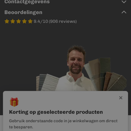
Contactgegevens
Beoordelingen
9.4/10 (906 reviews)
×
🎁
Korting op geselecteerde producten
Gebruik onderstaande code in je winkelwagen om direct
te besparen.