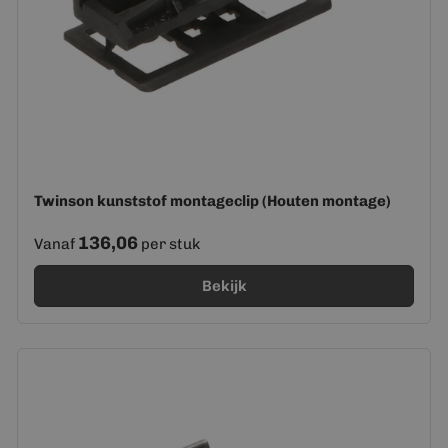
Twinson kunststof montageclip (Houten montage)
136,06
Vanaf
per stuk
Bekijk