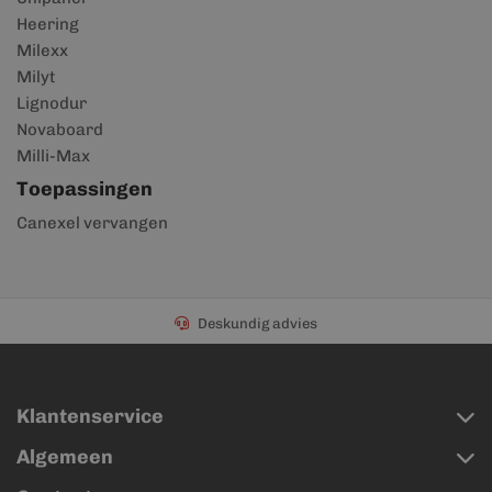
Heering
Milexx
Milyt
Lignodur
Novaboard
Milli-Max
Toepassingen
Canexel vervangen
Deskundig advies
Klantenservice
Algemeen