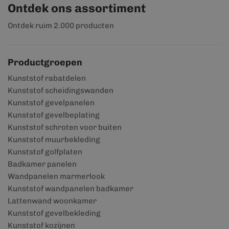
Ontdek ons assortiment
Ontdek ruim 2.000 producten
Productgroepen
Kunststof rabatdelen
Kunststof scheidingswanden
Kunststof gevelpanelen
Kunststof gevelbeplating
Kunststof schroten voor buiten
Kunststof muurbekleding
Kunststof golfplaten
Badkamer panelen
Wandpanelen marmerlook
Kunststof wandpanelen badkamer
Lattenwand woonkamer
Kunststof gevelbekleding
Kunststof kozijnen