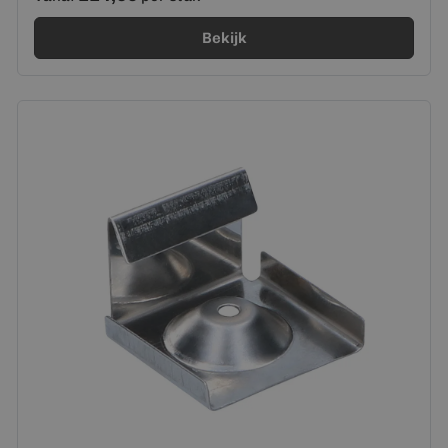
Bekijk