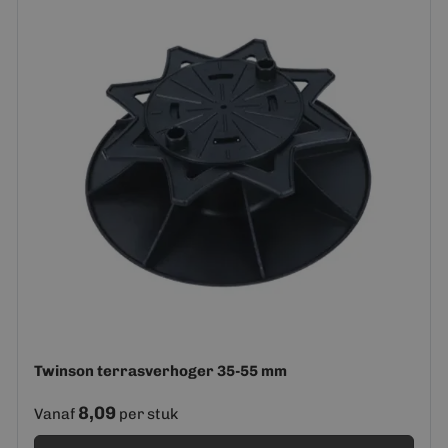
Twinson terrasverhoger 35-55 mm
8,09
Vanaf
per stuk