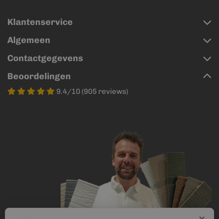
Klantenservice
Algemeen
Contactgegevens
Beoordelingen
9.4/10 (905 reviews)
×