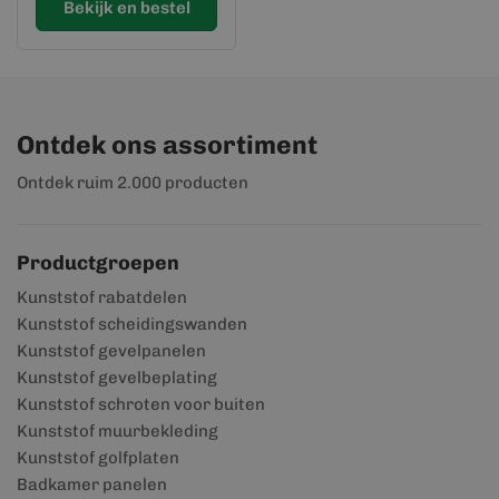
Bekijk en bestel
Ontdek ons assortiment
Ontdek ruim 2.000 producten
Productgroepen
Kunststof rabatdelen
Kunststof scheidingswanden
Kunststof gevelpanelen
Kunststof gevelbeplating
Kunststof schroten voor buiten
Kunststof muurbekleding
Kunststof golfplaten
Badkamer panelen