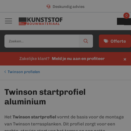
Deskundig advies
0
Offerte
×
Zakelijke klant?
Meld je nu aan en profiteer
Twinson profielen
Twinson startprofiel
aluminium
Het
Twinson startprofiel
vormt de basis voor de montage
van Twinson terrasplanken. Dit profiel zorgt voor een