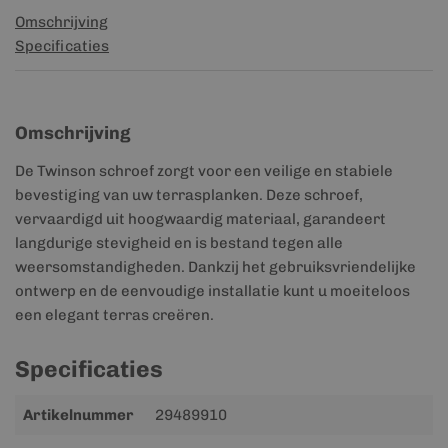
Omschrijving
Specificaties
Omschrijving
De Twinson schroef zorgt voor een veilige en stabiele
bevestiging van uw terrasplanken. Deze schroef,
vervaardigd uit hoogwaardig materiaal, garandeert
langdurige stevigheid en is bestand tegen alle
weersomstandigheden. Dankzij het gebruiksvriendelijke
ontwerp en de eenvoudige installatie kunt u moeiteloos
een elegant terras creëren.
Specificaties
Meer
Artikelnummer
29489910
informatie