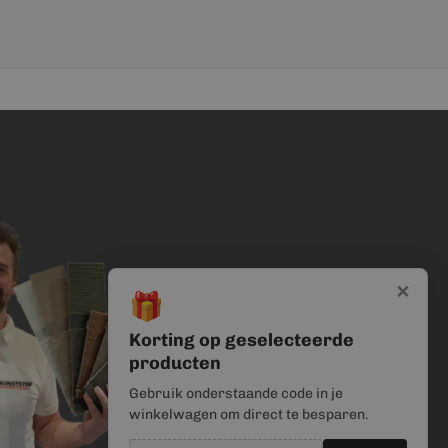
×
🎁
Korting op geselecteerde
producten
Gebruik onderstaande code in je
winkelwagen om direct te besparen.