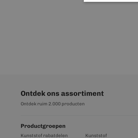
Ontdek ons assortiment
Ontdek ruim 2.000 producten
Productgroepen
Kunststof rabatdelen
Kunststof