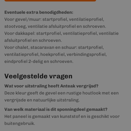
Eventuele extra benodigdheden:
Voor gevel/muur: startprofiel, ventilatieprofiel,
stootvoeg, ventilatie afsluitprofiel en schroeven.
Voor dakkapel: startprofiel, ventilatieprofiel, ventilatie
afsluitprofiel en schroeven.
Voor chalet, stacaravan en schuur: startprofiel,
ventilatieprofiel, hoekprofiel, verbindingsprofiel,
eindprofiel 2-delig en schroeven.
Veelgestelde vragen
Wat voor uitstraling heeft Anteak vergrijsd?
Deze kleur geeft de gevel een rustige houtlook met een
vergrijsde en natuurlijke uitstraling.
Van welk materiaal is dit sponningdeel gemaakt?
Het paneel is gemaakt van kunststof en is geschikt voor
buitengebruik.