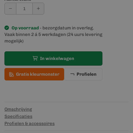
Op voorraad
- bezorgdatum in overleg.
Vaak binnen 2 á 5 werkdagen (24 uurs levering
mogelijk)
In winkelwagen
Gratis kleurmonster
Profielen
Omschrijving
Specificaties
Profielen & accessoires