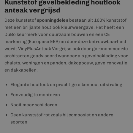
Kunststof gevelbekleding houtlook
anteak vergrijsd
Deze kunststof
sponningdelen
bestaan uit 100% kunststof
met een briljante houtlook kleurweergave. Het heeft een
DuBo keurmerk voor duurzaam bouwen en een CE
markering (Europese EER) en door deze betrouwbaarheid
wordt VinyPlusAnteak Vergrijsd ook door gerenommeerde
architecten geadviseerd wanneer als gevelbekleding voor
chalets, woningen en panden, dakopbouw, gevelrenovatie
en dakkapellen.
Elegante houtlook en prachtige eikenhout uitstraling
Eenvoudig te monteren
Nooit meer schilderen
Geen kunststof rot zoals bij composiet en andere
soorten