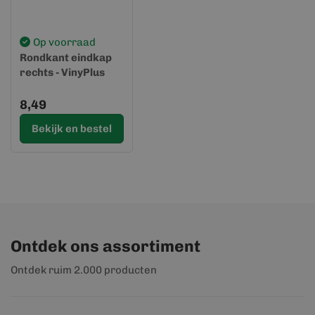
Op voorraad
Rondkant eindkap
rechts - VinyPlus
8,49
Bekijk en bestel
Ontdek ons assortiment
Ontdek ruim 2.000 producten