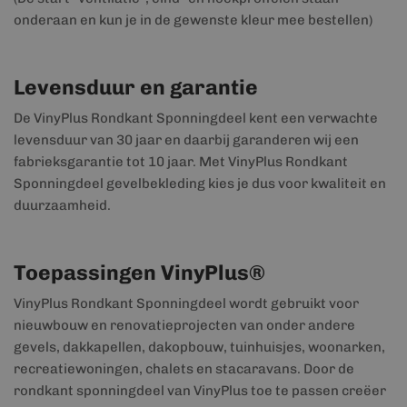
onderaan en kun je in de gewenste kleur mee bestellen)
Levensduur en garantie
De VinyPlus Rondkant Sponningdeel kent een verwachte
levensduur van 30 jaar en daarbij garanderen wij een
fabrieksgarantie tot 10 jaar. Met VinyPlus Rondkant
Sponningdeel gevelbekleding kies je dus voor kwaliteit en
duurzaamheid.
Toepassingen VinyPlus®
VinyPlus Rondkant Sponningdeel wordt gebruikt voor
nieuwbouw en renovatieprojecten van onder andere
gevels, dakkapellen, dakopbouw, tuinhuisjes, woonarken,
recreatiewoningen, chalets en stacaravans. Door de
rondkant sponningdeel van VinyPlus toe te passen creëer