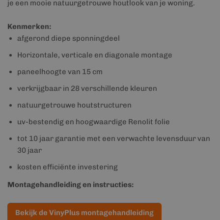
je een mooie natuurgetrouwe houtlook van je woning.
Kenmerken:
afgerond diepe sponningdeel
Horizontale, verticale en diagonale montage
paneelhoogte van 15 cm
verkrijgbaar in 28 verschillende kleuren
natuurgetrouwe houtstructuren
uv-bestendig en hoogwaardige Renolit folie
tot 10 jaar garantie met een verwachte levensduur van
30 jaar
kosten efficiënte investering
Montagehandleiding en instructies:
Bekijk de VinyPlus montagehandleiding