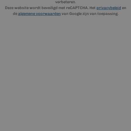
verbeteren.
Deze website wordt beveiligd met reCAPTCHA. Het
privacybeleid
en
de
algemene voorwaarden
van Google zijn van toepassing.