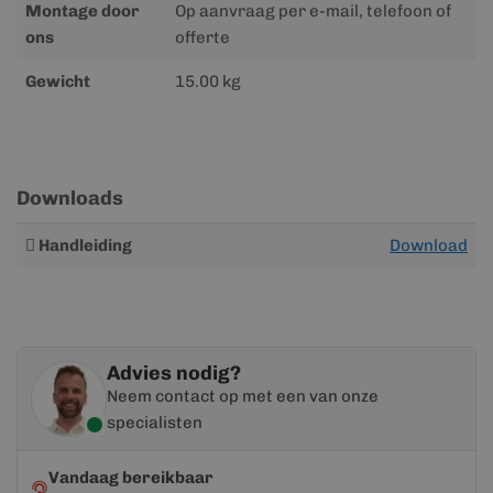
Montage door
Op aanvraag per e-mail, telefoon of
ons
offerte
Gewicht
15.00 kg
Downloads
Meer
Handleiding
Download
informatie
Advies nodig?
Neem contact op met een van onze
specialisten
Vandaag bereikbaar