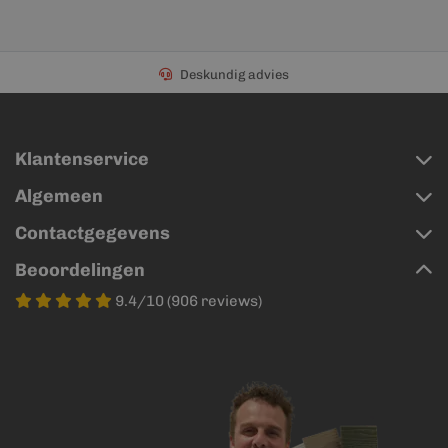
Deskundig advies
Klantenservice
Algemeen
Contactgegevens
Beoordelingen
9.4/10 (906 reviews)