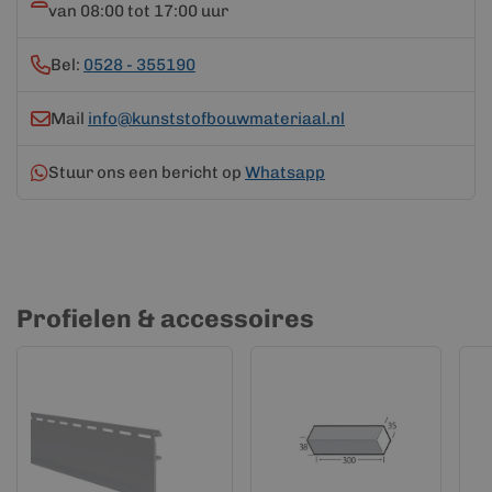
van 08:00 tot 17:00 uur
Bel:
0528 - 355190
Mail
info@kunststofbouwmateriaal.nl
Stuur ons een bericht op
Whatsapp
Profielen & accessoires