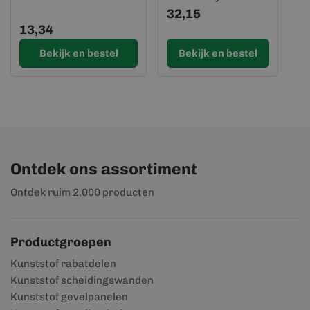
32,15
13,34
Bekijk en bestel
Bekijk en bestel
Ontdek ons assortiment
Ontdek ruim 2.000 producten
Productgroepen
Kunststof rabatdelen
Kunststof scheidingswanden
Kunststof gevelpanelen