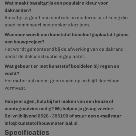
Wat maakt basaltgrijs een populaire kleur voor
dakranden?
Basaltgrijs geeft een neutrale en moderne uitstraling die
goed combineert met donkere kozijnen.
Wanneer wordt een kunststof boeideel geplaatst tijdens
een bouwproject?
Het wordt gemonteerd bij de afwerking van de dakrand
nadat de dakconstructie is geplaatst.
Wat gebeurt er met kunststof boeidelen bij regen en
vocht?
Het materiaal neemt geen vocht op en blijft daardoor
vormvast.
Heb je vragen, hulp bij het maken van een keuze of
montageadvies nodig? Wij helpen je graag verder.
Bel vrijblijvend 0528 - 355190 of stuur een e-mail naar
info@kunststofbouwmateriaal.nl
Specificaties