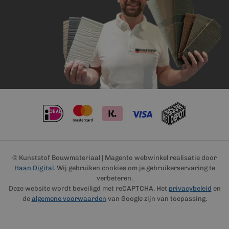
© Kunststof Bouwmateriaal | Magento webwinkel realisatie door
Haan Digital
. Wij gebruiken cookies om je gebruikerservaring te
verbeteren.
Deze website wordt beveiligd met reCAPTCHA. Het
privacybeleid
en
de
algemene voorwaarden
van Google zijn van toepassing.