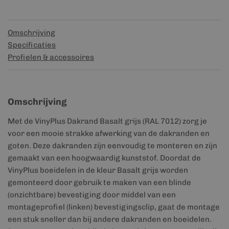
Omschrijving
Specificaties
Profielen & accessoires
Omschrijving
Met de VinyPlus Dakrand Basalt grijs (RAL 7012) zorg je
voor een mooie strakke afwerking van de dakranden en
goten. Deze dakranden zijn eenvoudig te monteren en zijn
gemaakt van een hoogwaardig kunststof. Doordat de
VinyPlus boeidelen in de kleur Basalt grijs worden
gemonteerd door gebruik te maken van een blinde
(onzichtbare) bevestiging door middel van een
montageprofiel (linken) bevestigingsclip, gaat de montage
een stuk sneller dan bij andere dakranden en boeidelen.