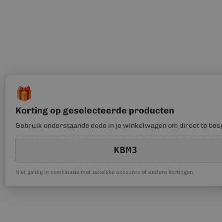
🎁
Korting op geselecteerde producten
Gebruik onderstaande code in je winkelwagen om direct te bes
KBM3
Niet geldig in combinatie met zakelijke accounts of andere kortingen.