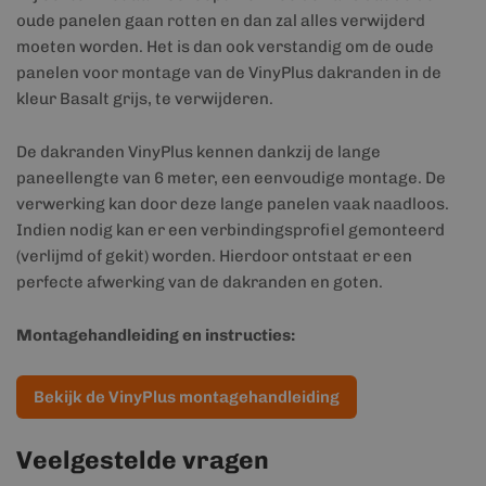
oude panelen gaan rotten en dan zal alles verwijderd
moeten worden. Het is dan ook verstandig om de oude
panelen voor montage van de VinyPlus dakranden in de
kleur Basalt grijs, te verwijderen.
De dakranden VinyPlus kennen dankzij de lange
paneellengte van 6 meter, een eenvoudige montage. De
verwerking kan door deze lange panelen vaak naadloos.
Indien nodig kan er een verbindingsprofiel gemonteerd
(verlijmd of gekit) worden. Hierdoor ontstaat er een
perfecte afwerking van de dakranden en goten.
Montagehandleiding en instructies:
Bekijk de VinyPlus montagehandleiding
Veelgestelde vragen