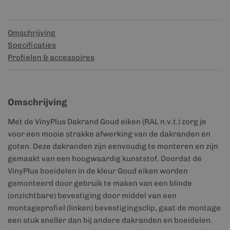
Omschrijving
Specificaties
Profielen & accessoires
Omschrijving
Met de VinyPlus Dakrand Goud eiken (RAL n.v.t.) zorg je
voor een mooie strakke afwerking van de dakranden en
goten. Deze dakranden zijn eenvoudig te monteren en zijn
gemaakt van een hoogwaardig kunststof. Doordat de
VinyPlus boeidelen in de kleur Goud eiken worden
gemonteerd door gebruik te maken van een blinde
(onzichtbare) bevestiging door middel van een
montageprofiel (linken) bevestigingsclip, gaat de montage
een stuk sneller dan bij andere dakranden en boeidelen.