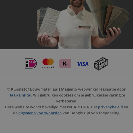
© Kunststof Bouwmateriaal | Magento webwinkel realisatie door
Haan Digital
. Wij gebruiken cookies om je gebruikerservaring te
verbeteren.
Deze website wordt beveiligd met reCAPTCHA. Het
privacybeleid
en
de
algemene voorwaarden
van Google zijn van toepassing.