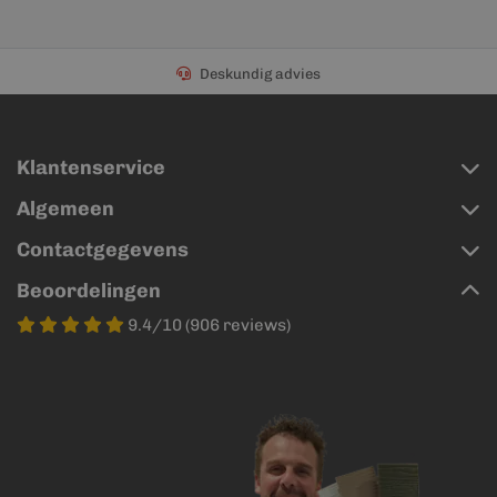
Deskundig advies
Klantenservice
Algemeen
Contactgegevens
Beoordelingen
9.4/10 (906 reviews)