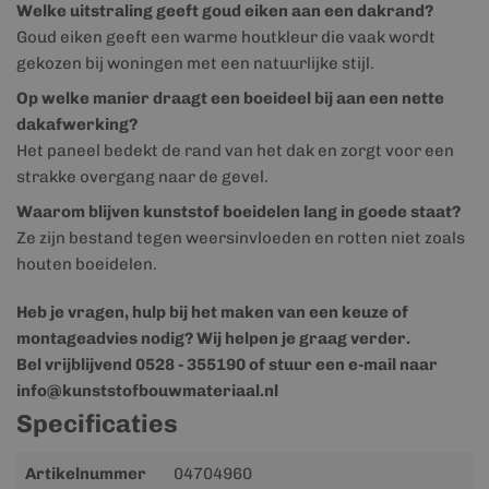
Welke uitstraling geeft goud eiken aan een dakrand?
Goud eiken geeft een warme houtkleur die vaak wordt
gekozen bij woningen met een natuurlijke stijl.
Op welke manier draagt een boeideel bij aan een nette
dakafwerking?
Het paneel bedekt de rand van het dak en zorgt voor een
strakke overgang naar de gevel.
Waarom blijven kunststof boeidelen lang in goede staat?
Ze zijn bestand tegen weersinvloeden en rotten niet zoals
houten boeidelen.
Heb je vragen, hulp bij het maken van een keuze of
montageadvies nodig? Wij helpen je graag verder.
Bel vrijblijvend 0528 - 355190 of stuur een e-mail naar
info@kunststofbouwmateriaal.nl
Specificaties
Meer
Artikelnummer
04704960