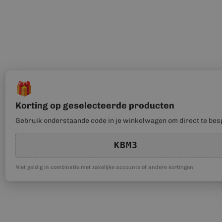
🎁
Korting op geselecteerde producten
Gebruik onderstaande code in je winkelwagen om direct te bes
KBM3
Niet geldig in combinatie met zakelijke accounts of andere kortingen.