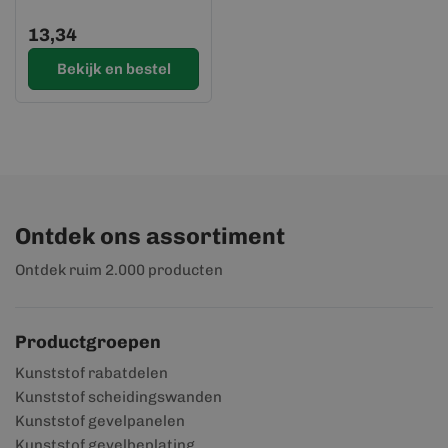
13,34
Bekijk en bestel
Ontdek ons assortiment
Ontdek ruim 2.000 producten
Productgroepen
Kunststof rabatdelen
Kunststof scheidingswanden
Kunststof gevelpanelen
Kunststof gevelbeplating