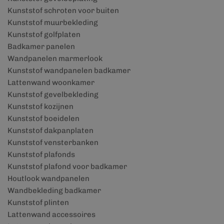
Kunststof schroten voor buiten
Kunststof muurbekleding
Kunststof golfplaten
Badkamer panelen
Wandpanelen marmerlook
Kunststof wandpanelen badkamer
Lattenwand woonkamer
Kunststof gevelbekleding
Kunststof kozijnen
Kunststof boeidelen
Kunststof dakpanplaten
Kunststof vensterbanken
Kunststof plafonds
Kunststof plafond voor badkamer
Houtlook wandpanelen
Wandbekleding badkamer
Kunststof plinten
Lattenwand accessoires