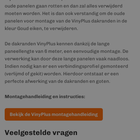
oude panelen gaan rotten en dan zal alles verwijderd
moeten worden. Het is dan ook verstandig om de oude
panelen voor montage van de VinyPlus dakranden in de
kleur Goud eiken, te verwijderen.
De dakranden VinyPlus kennen dankzij de lange
paneellengte van 6 meter, een eenvoudige montage. De
verwerking kan door deze lange panelen vaak naadloos.
Indien nodig kan er een verbindingsprofiel gemonteerd
(verlijmd of gekit) worden. Hierdoor ontstaat er een
perfecte afwerking van de dakranden en goten.
Montagehandleiding en instructies:
Bekijk de VinyPlus montagehandleiding
Veelgestelde vragen