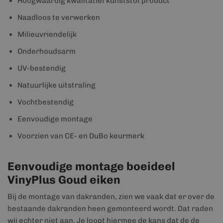
Hoogwaardig kwalitatief kunststof product
Naadloos te verwerken
Milieuvriendelijk
Onderhoudsarm
UV-bestendig
Natuurlijke uitstraling
Vochtbestendig
Eenvoudige montage
Voorzien van CE- en DuBo keurmerk
Eenvoudige montage boeideel
VinyPlus Goud eiken
Bij de montage van dakranden, zien we vaak dat er over de
bestaande dakranden heen gemonteerd wordt. Dat raden
wij echter niet aan. Je loopt hiermee de kans dat de de