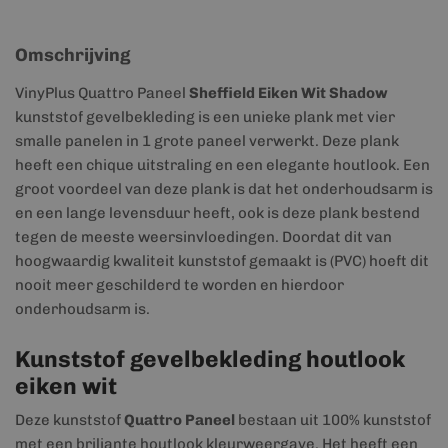
Omschrijving
VinyPlus Quattro Paneel
Sheffield Eiken Wit Shadow
kunststof gevelbekleding is een unieke plank met vier
smalle panelen in 1 grote paneel verwerkt. Deze plank
heeft een chique uitstraling en een elegante houtlook. Een
groot voordeel van deze plank is dat het onderhoudsarm is
en een lange levensduur heeft, ook is deze plank bestend
tegen de meeste weersinvloedingen. Doordat dit van
hoogwaardig kwaliteit kunststof gemaakt is (PVC) hoeft dit
nooit meer geschilderd te worden en hierdoor
onderhoudsarm is.
Kunststof gevelbekleding houtlook
eiken wit
Deze kunststof
Quattro Paneel
bestaan uit 100% kunststof
met een briljante houtlook kleurweergave. Het heeft een