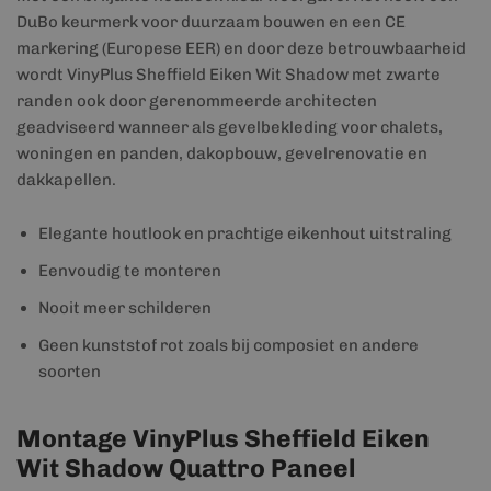
DuBo keurmerk voor duurzaam bouwen en een CE
markering (Europese EER) en door deze betrouwbaarheid
wordt VinyPlus Sheffield Eiken Wit Shadow met zwarte
randen ook door gerenommeerde architecten
geadviseerd wanneer als gevelbekleding voor chalets,
woningen en panden, dakopbouw, gevelrenovatie en
dakkapellen.
Elegante houtlook en prachtige eikenhout uitstraling
Eenvoudig te monteren
Nooit meer schilderen
Geen kunststof rot zoals bij composiet en andere
soorten
Montage VinyPlus Sheffield Eiken
Wit Shadow Quattro Paneel