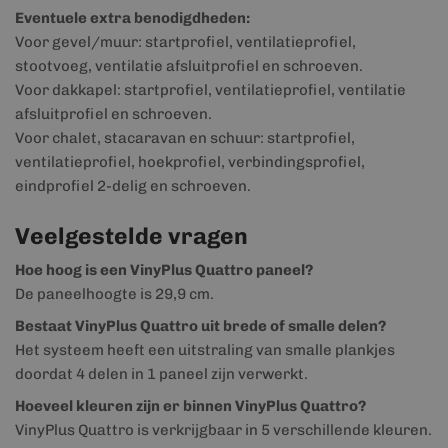
Eventuele extra benodigdheden:
Voor gevel/muur: startprofiel, ventilatieprofiel,
stootvoeg, ventilatie afsluitprofiel en schroeven.
Voor dakkapel: startprofiel, ventilatieprofiel, ventilatie
afsluitprofiel en schroeven.
Voor chalet, stacaravan en schuur: startprofiel,
ventilatieprofiel, hoekprofiel, verbindingsprofiel,
eindprofiel 2-delig en schroeven.
Veelgestelde vragen
Hoe hoog is een VinyPlus Quattro paneel?
De paneelhoogte is 29,9 cm.
Bestaat VinyPlus Quattro uit brede of smalle delen?
Het systeem heeft een uitstraling van smalle plankjes
doordat 4 delen in 1 paneel zijn verwerkt.
Hoeveel kleuren zijn er binnen VinyPlus Quattro?
VinyPlus Quattro is verkrijgbaar in 5 verschillende kleuren.