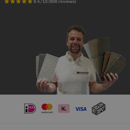
9.4/10 (906 reviews)