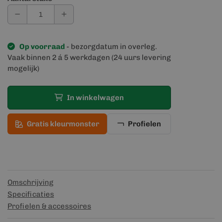
Op voorraad
- bezorgdatum in overleg.
Vaak binnen 2 á 5 werkdagen (24 uurs levering
mogelijk)
In winkelwagen
Gratis kleurmonster
Profielen
Omschrijving
Specificaties
Profielen & accessoires