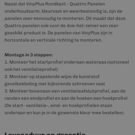
Naast dat VinyPlus Rondkant - Quattro Panelen
onderhoudsarm, kleurvast en weerbestendig is, zijn de
panelen zeer eenvoudig te monteren. Dit maakt dat deze
Quattro panelen ook voor de doe-het-zelver een zeer
geschikt product is. De panelen van VinyPlus zijn in
horizontale en verticale richting te monteren.
Montage in 3 stappen:
1. Monteer het startprofiel onderaan waterpas (optioneel
ook het ventilatieprofiel)
2. Monteer op stapelende wijze de kunststof
gevelbekleding met bijhorende schroeven vast
3. Monteer bovenaan een ventilatieafsluitprofiel, aan de
randen een eindprofiel en aan de hoeken een hoekprofiel
(De start- ventilatie-, eind- en hoekprofielen staan
onderaan en kun je in de gewenste kleur mee bestellen)