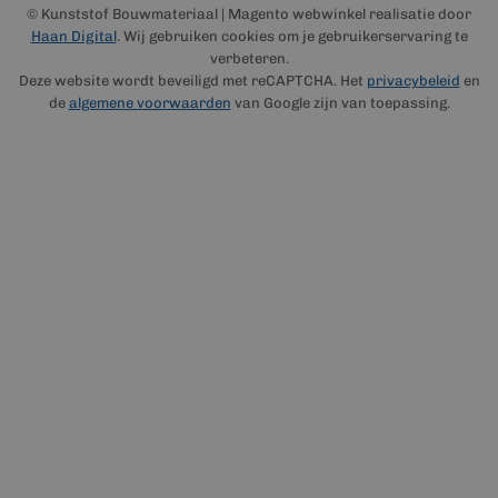
© Kunststof Bouwmateriaal | Magento webwinkel realisatie door
Haan Digital
. Wij gebruiken cookies om je gebruikerservaring te
verbeteren.
Deze website wordt beveiligd met reCAPTCHA. Het
privacybeleid
en
de
algemene voorwaarden
van Google zijn van toepassing.