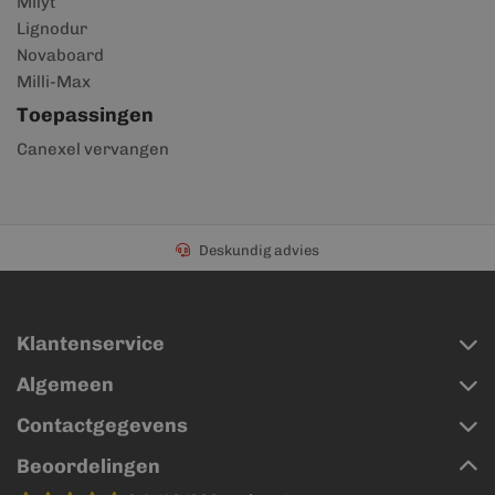
Milyt
Lignodur
Novaboard
Milli-Max
Toepassingen
Canexel vervangen
Deskundig advies
Klantenservice
Algemeen
Contactgegevens
Beoordelingen