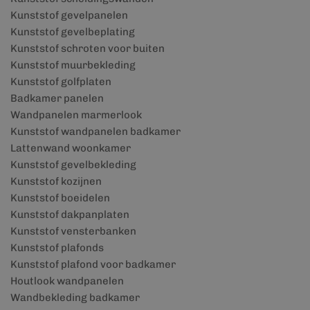
Kunststof gevelpanelen
Kunststof gevelbeplating
Kunststof schroten voor buiten
Kunststof muurbekleding
Kunststof golfplaten
Badkamer panelen
Wandpanelen marmerlook
Kunststof wandpanelen badkamer
Lattenwand woonkamer
Kunststof gevelbekleding
Kunststof kozijnen
Kunststof boeidelen
Kunststof dakpanplaten
Kunststof vensterbanken
Kunststof plafonds
Kunststof plafond voor badkamer
Houtlook wandpanelen
Wandbekleding badkamer