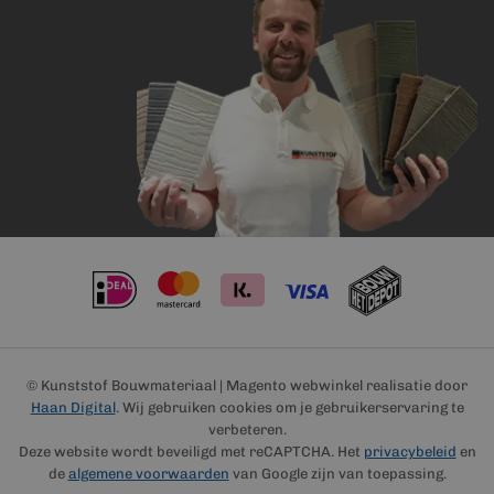
© Kunststof Bouwmateriaal | Magento webwinkel realisatie door
Haan Digital
. Wij gebruiken cookies om je gebruikerservaring te
verbeteren.
Deze website wordt beveiligd met reCAPTCHA. Het
privacybeleid
en
de
algemene voorwaarden
van Google zijn van toepassing.