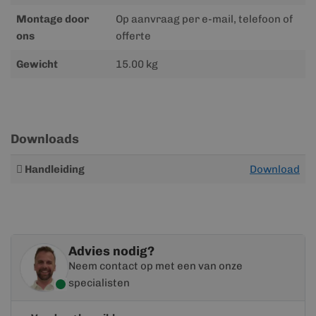
Montage door
Op aanvraag per e-mail, telefoon of
ons
offerte
Gewicht
15.00 kg
Downloads
Meer
Handleiding
Download
informatie
Advies nodig?
Neem contact op met een van onze
specialisten