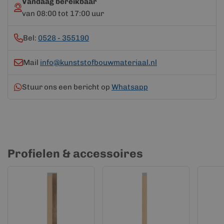
Vandaag bereikbaar
van 08:00 tot 17:00 uur
Bel:
0528 - 355190
Mail
info@kunststofbouwmateriaal.nl
Stuur ons een bericht op
Whatsapp
Profielen & accessoires