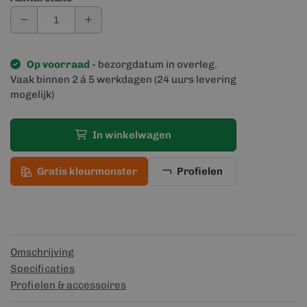
Op voorraad
- bezorgdatum in overleg.
Vaak binnen 2 á 5 werkdagen (24 uurs levering
mogelijk)
In winkelwagen
Gratis kleurmonster
Profielen
Omschrijving
Specificaties
Profielen & accessoires