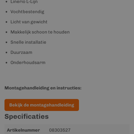
Linerio L-Lijn
Vochtbestendig
Licht van gewicht
Makkelijk schoon te houden
Snelle installatie
Duurzaam
Onderhoudsarm
Montagehandleiding en instructies:
Bekijk de montagehandleiding
Specificaties
Meer
Artikelnummer
08303527