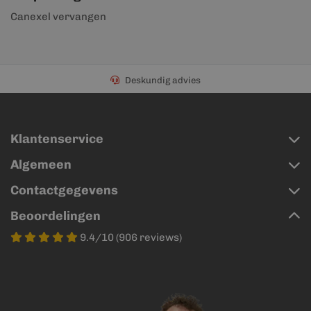
Canexel vervangen
Deskundig advies
Klantenservice
Algemeen
Contactgegevens
Beoordelingen
9.4/10 (906 reviews)