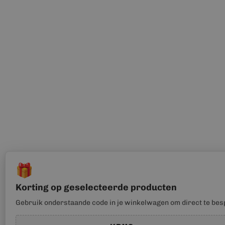
🎁
Korting op geselecteerde producten
Gebruik onderstaande code in je winkelwagen om direct te bes