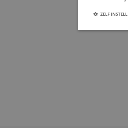
ZELF INSTEL