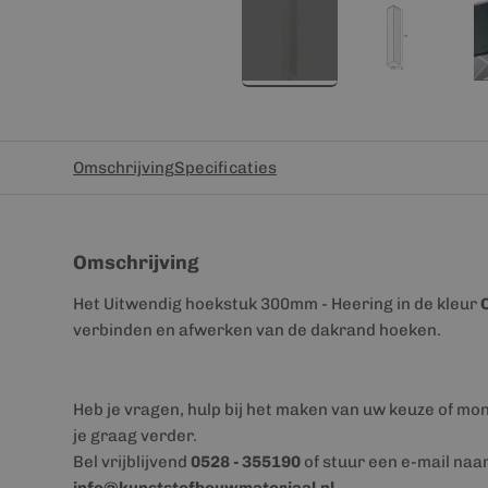
Omschrijving
Specificaties
Omschrijving
Het Uitwendig hoekstuk 300mm - Heering in de kleur
verbinden en afwerken van de dakrand hoeken.
Heb je vragen, hulp bij het maken van uw keuze of mo
je graag verder.
Bel vrijblijvend
0528 - 355190
of stuur een e-mail naa