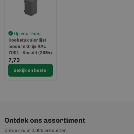
Op voorraad
Hoekstuk sierlijst
modern Grijs RAL
7001 - Keralit (2854)
7,73
Bekijk en bestel
Ontdek ons assortiment
Ontdek ruim 2.000 producten