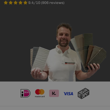
9.4/10 (906 reviews)