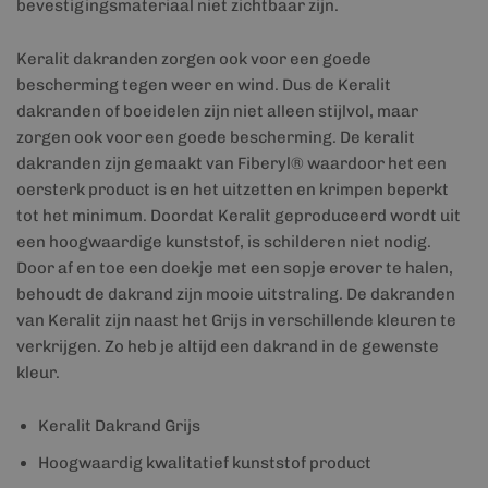
bevestigingsmateriaal niet zichtbaar zijn.
Keralit dakranden zorgen ook voor een goede
bescherming tegen weer en wind. Dus de Keralit
dakranden of boeidelen zijn niet alleen stijlvol, maar
zorgen ook voor een goede bescherming. De keralit
dakranden zijn gemaakt van Fiberyl® waardoor het een
oersterk product is en het uitzetten en krimpen beperkt
tot het minimum. Doordat Keralit geproduceerd wordt uit
een hoogwaardige kunststof, is schilderen niet nodig.
Door af en toe een doekje met een sopje erover te halen,
behoudt de dakrand zijn mooie uitstraling. De dakranden
van Keralit zijn naast het Grijs in verschillende kleuren te
verkrijgen. Zo heb je altijd een dakrand in de gewenste
kleur.
Keralit Dakrand Grijs
Hoogwaardig kwalitatief kunststof product