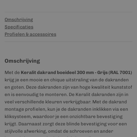
Omschrijving
Specificaties
Profielen & accessoires
Omschrijving
Met de
Keralit dakrand boeideel 300 mm - Grijs (RAL 7001)
krijg je een mooie en chique uitstraling van de dakranden
en goten. Deze dakranden zijn van hoge kwaliteit kunststof
en is eenvoudig te monteren. De Keralit dakranden zijn in
veel verschillende kleuren verkrijgbaar. Met de dakrand
montage profielen, kun je de dakranden inklikken via een
kliksysteem, waardoor je een onzichtbare bevestiging
krijgt. Daarnaast zorgt deze blinde bevestiging voor een
stijlvolle afwerking, omdat de schroeven en ander