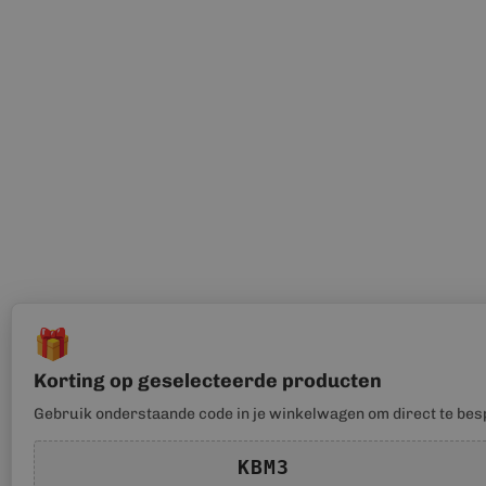
🎁
Korting op geselecteerde producten
Gebruik onderstaande code in je winkelwagen om direct te bes
KBM3