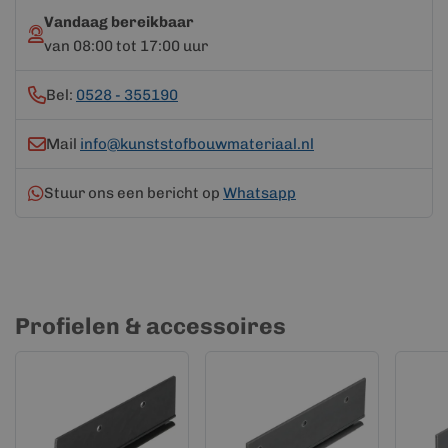
Vandaag bereikbaar
van 08:00 tot 17:00 uur
Bel:
0528 - 355190
Mail
info@kunststofbouwmateriaal.nl
Stuur ons een bericht op
Whatsapp
Profielen & accessoires