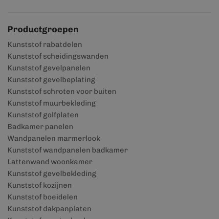
Productgroepen
Kunststof rabatdelen
Kunststof scheidingswanden
Kunststof gevelpanelen
Kunststof gevelbeplating
Kunststof schroten voor buiten
Kunststof muurbekleding
Kunststof golfplaten
Badkamer panelen
Wandpanelen marmerlook
Kunststof wandpanelen badkamer
Lattenwand woonkamer
Kunststof gevelbekleding
Kunststof kozijnen
Kunststof boeidelen
Kunststof dakpanplaten