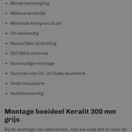
Blinde bevestiging
Milieuvriendelijk
Minimale krimp en uitzet
UV-bestendig
Natuurlijke uitstraling
ISO 9001 controle
Eenvoudige montage
Voorzien van CE- en DuBo keurmerk
Onderhoudsarm
Vochtbestendig
Montage boeideel Keralit 300 mm
grijs
Bij de montage van dakranden, zien we vaak dat er over de