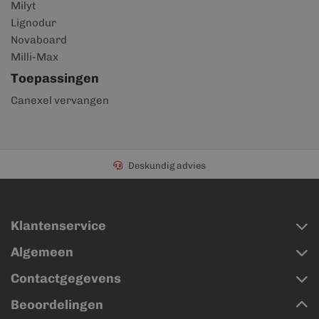
Milyt
Lignodur
Novaboard
Milli-Max
Toepassingen
Canexel vervangen
Deskundig advies
Klantenservice
Algemeen
Contactgegevens
Beoordelingen