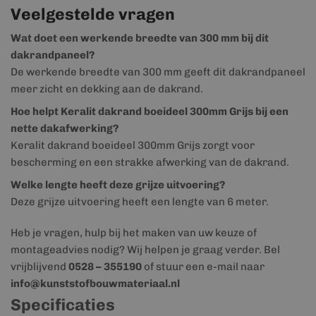
Veelgestelde vragen
Wat doet een werkende breedte van 300 mm bij dit
dakrandpaneel?
De werkende breedte van 300 mm geeft dit dakrandpaneel
meer zicht en dekking aan de dakrand.
Hoe helpt Keralit dakrand boeideel 300mm Grijs bij een
nette dakafwerking?
Keralit dakrand boeideel 300mm Grijs zorgt voor
bescherming en een strakke afwerking van de dakrand.
Welke lengte heeft deze grijze uitvoering?
Deze grijze uitvoering heeft een lengte van 6 meter.
Heb je vragen, hulp bij het maken van uw keuze of
montageadvies nodig? Wij helpen je graag verder. Bel
vrijblijvend
0528 – 355190
of stuur een e-mail naar
info@kunststofbouwmateriaal.nl
Specificaties