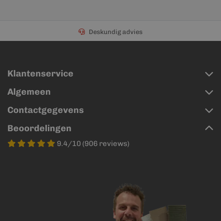
Deskundig advies
Klantenservice
Algemeen
Contactgegevens
Beoordelingen
9.4/10 (906 reviews)