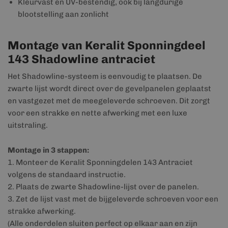
Kleurvast en UV-bestendig, ook bij langdurige
blootstelling aan zonlicht
Montage van Keralit Sponningdeel
143 Shadowline antraciet
Het Shadowline-systeem is eenvoudig te plaatsen. De
zwarte lijst wordt direct over de gevelpanelen geplaatst
en vastgezet met de meegeleverde schroeven. Dit zorgt
voor een strakke en nette afwerking met een luxe
uitstraling.
Montage in 3 stappen:
1. Monteer de Keralit Sponningdelen 143 Antraciet
volgens de standaard instructie.
2. Plaats de zwarte Shadowline-lijst over de panelen.
3. Zet de lijst vast met de bijgeleverde schroeven voor een
strakke afwerking.
(Alle onderdelen sluiten perfect op elkaar aan en zijn