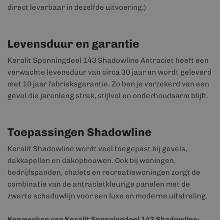
direct leverbaar in dezelfde uitvoering.)
Levensduur en garantie
Keralit Sponningdeel 143 Shadowline Antraciet heeft een
verwachte levensduur van circa 30 jaar en wordt geleverd
met 10 jaar fabrieksgarantie. Zo ben je verzekerd van een
gevel die jarenlang strak, stijlvol en onderhoudsarm blijft.
Toepassingen Shadowline
Keralit Shadowline wordt veel toegepast bij gevels,
dakkapellen en dakopbouwen. Ook bij woningen,
bedrijfspanden, chalets en recreatiewoningen zorgt de
combinatie van de antracietkleurige panelen met de
zwarte schaduwlijn voor een luxe en moderne uitstraling.
Kenmerken van Keralit Sponningdeel 143 Shadowline: