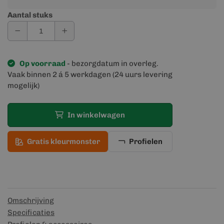
Aantal stuks
Op voorraad
- bezorgdatum in overleg.
Vaak binnen 2 á 5 werkdagen (24 uurs levering
mogelijk)
In winkelwagen
Gratis kleurmonster
Profielen
Omschrijving
Specificaties