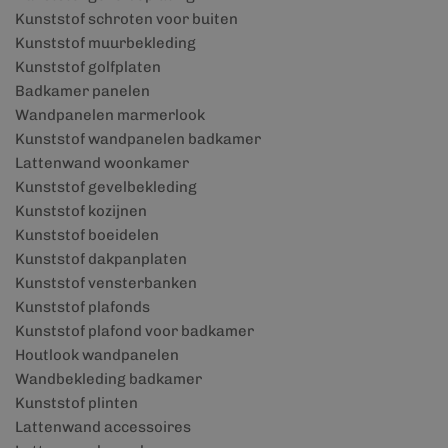
Kunststof schroten voor buiten
Kunststof muurbekleding
Kunststof golfplaten
Badkamer panelen
Wandpanelen marmerlook
Kunststof wandpanelen badkamer
Lattenwand woonkamer
Kunststof gevelbekleding
Kunststof kozijnen
Kunststof boeidelen
Kunststof dakpanplaten
Kunststof vensterbanken
Kunststof plafonds
Kunststof plafond voor badkamer
Houtlook wandpanelen
Wandbekleding badkamer
Kunststof plinten
Lattenwand accessoires