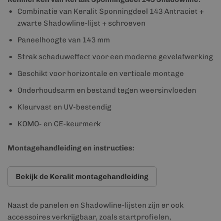
Combinatie van Keralit Sponningdeel 143 Antraciet +
zwarte Shadowline-lijst + schroeven
Paneelhoogte van 143 mm
Strak schaduweffect voor een moderne gevelafwerking
Geschikt voor horizontale en verticale montage
Onderhoudsarm en bestand tegen weersinvloeden
Kleurvast en UV-bestendig
KOMO- en CE-keurmerk
Montagehandleiding en instructies:
Bekijk de Keralit montagehandleiding
Naast de panelen en Shadowline-lijsten zijn er ook
accessoires verkrijgbaar, zoals startprofielen,