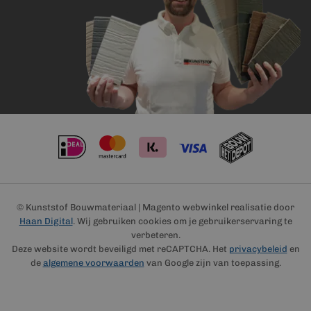
© Kunststof Bouwmateriaal | Magento webwinkel realisatie door
Haan Digital
. Wij gebruiken cookies om je gebruikerservaring te
verbeteren.
Deze website wordt beveiligd met reCAPTCHA. Het
privacybeleid
en
de
algemene voorwaarden
van Google zijn van toepassing.