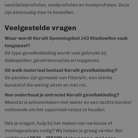
ventilatieprofielen, eindprofielen en hoekprofielen. Deze
zijn eenvoudig mee te bestellen.
Veelgestelde vragen
Waar wordt Keralit Sponningdeel 143 Shadowline vaak
toegepast?
Dit type gevelbekleding wordt veel gebruikt bij
dakkapellen, gevelrenovaties en topgevels.
Uit welk materiaal bestaat Keralit gevelbekleding?
De panelen zijn gemaakt van Fiberyl®, een sterke
kunststof die weinig uitzet en niet rot.
Hoe onderhoud je antraciet Keralit gevelbekleding?
Meestal is schoonmaken met water en een zachte borstel
voldoende om het oppervlak netjes te houden.
Heb je vragen, hulp bij het maken van uw keuze of
montageadvies nodig? Wij helpen je graag verder. Bel