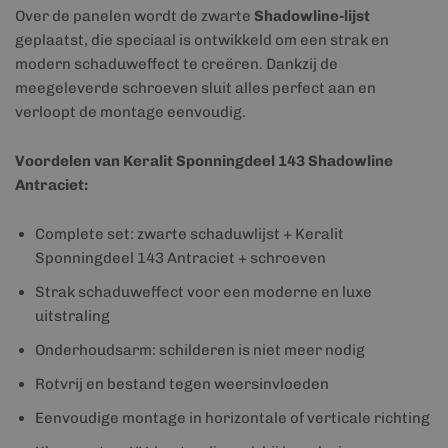
Over de panelen wordt de zwarte
Shadowline-lijst
geplaatst, die speciaal is ontwikkeld om een strak en
modern schaduweffect te creëren. Dankzij de
meegeleverde schroeven sluit alles perfect aan en
verloopt de montage eenvoudig.
Voordelen van Keralit Sponningdeel 143 Shadowline
Antraciet:
Complete set: zwarte schaduwlijst + Keralit
Sponningdeel 143 Antraciet + schroeven
Strak schaduweffect voor een moderne en luxe
uitstraling
Onderhoudsarm: schilderen is niet meer nodig
Rotvrij en bestand tegen weersinvloeden
Eenvoudige montage in horizontale of verticale richting