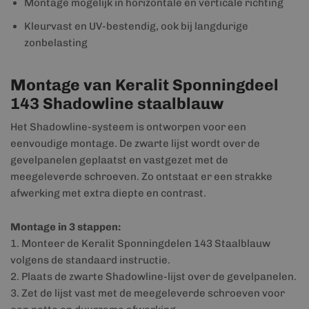
Montage mogelijk in horizontale en verticale richting
Kleurvast en UV-bestendig, ook bij langdurige
zonbelasting
Montage van Keralit Sponningdeel
143 Shadowline staalblauw
Het Shadowline-systeem is ontworpen voor een
eenvoudige montage. De zwarte lijst wordt over de
gevelpanelen geplaatst en vastgezet met de
meegeleverde schroeven. Zo ontstaat er een strakke
afwerking met extra diepte en contrast.
Montage in 3 stappen:
1. Monteer de Keralit Sponningdelen 143 Staalblauw
volgens de standaard instructie.
2. Plaats de zwarte Shadowline-lijst over de gevelpanelen.
3. Zet de lijst vast met de meegeleverde schroeven voor