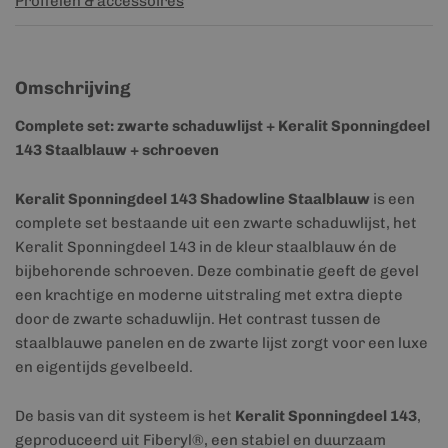
Profielen & accessoires
Omschrijving
Complete set: zwarte schaduwlijst + Keralit Sponningdeel
143 Staalblauw + schroeven
Keralit Sponningdeel 143 Shadowline Staalblauw
is een
complete set bestaande uit een zwarte schaduwlijst, het
Keralit Sponningdeel 143 in de kleur staalblauw én de
bijbehorende schroeven. Deze combinatie geeft de gevel
een krachtige en moderne uitstraling met extra diepte
door de zwarte schaduwlijn. Het contrast tussen de
staalblauwe panelen en de zwarte lijst zorgt voor een luxe
en eigentijds gevelbeeld.
De basis van dit systeem is het
Keralit Sponningdeel 143
,
geproduceerd uit Fiberyl®, een stabiel en duurzaam