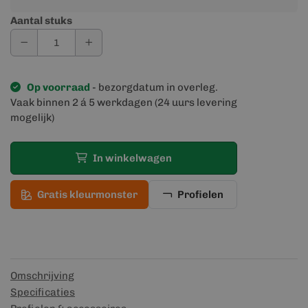
Aantal stuks
Op voorraad
- bezorgdatum in overleg.
Vaak binnen 2 á 5 werkdagen (24 uurs levering
mogelijk)
In winkelwagen
Gratis kleurmonster
Profielen
Omschrijving
Specificaties