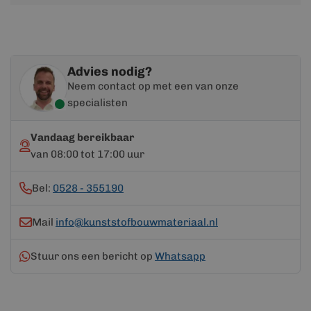
informatie
Advies nodig?
Neem contact op met een van onze
specialisten
Vandaag bereikbaar
van 08:00 tot 17:00 uur
Bel:
0528 - 355190
Mail
info@kunststofbouwmateriaal.nl
Stuur ons een bericht op
Whatsapp