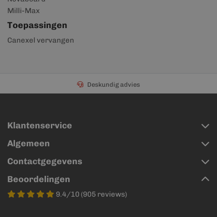
Milli-Max
Toepassingen
Canexel vervangen
Deskundig advies
Klantenservice
Algemeen
Contactgegevens
Beoordelingen
9.4/10 (905 reviews)