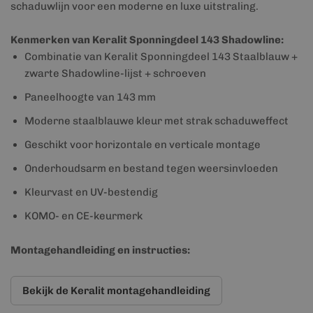
schaduwlijn voor een moderne en luxe uitstraling.
Kenmerken van Keralit Sponningdeel 143 Shadowline:
Combinatie van Keralit Sponningdeel 143 Staalblauw +
zwarte Shadowline-lijst + schroeven
Paneelhoogte van 143 mm
Moderne staalblauwe kleur met strak schaduweffect
Geschikt voor horizontale en verticale montage
Onderhoudsarm en bestand tegen weersinvloeden
Kleurvast en UV-bestendig
KOMO- en CE-keurmerk
Montagehandleiding en instructies:
Bekijk de Keralit montagehandleiding