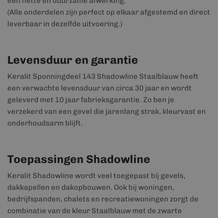
een nette en duurzame afwerking.
(Alle onderdelen zijn perfect op elkaar afgestemd en direct
leverbaar in dezelfde uitvoering.)
Levensduur en garantie
Keralit Sponningdeel 143 Shadowline Staalblauw heeft
een verwachte levensduur van circa 30 jaar en wordt
geleverd met 10 jaar fabrieksgarantie. Zo ben je
verzekerd van een gevel die jarenlang strak, kleurvast en
onderhoudsarm blijft.
Toepassingen Shadowline
Keralit Shadowline wordt veel toegepast bij gevels,
dakkapellen en dakopbouwen. Ook bij woningen,
bedrijfspanden, chalets en recreatiewoningen zorgt de
combinatie van de kleur Staalblauw met de zwarte