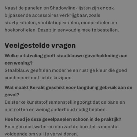
Naast de panelen en Shadowline-lijsten zijn er ook
bijpassende accessoires verkrijgbaar, zoals
startprofielen, ventilatieprofielen, eindprofielen en
hoekprofielen. Deze zijn eenvoudig mee te bestellen.
Veelgestelde vragen
Welke uitstraling geeft staalblauwe gevelbekleding aan
een woning?
Staalblauw geeft een moderne en rustige kleur die goed
combineert met lichte kozijnen.
Wat maakt Keralit geschikt voor langdurig gebruik aan de
gevel?
De sterke kunststof samenstelling zorgt dat de panelen
niet rotten en weinig onderhoud nodig hebben.
Hoe houd je deze gevelpanelen schoon in de praktijk?
Reinigen met water en een zachte borstel is meestal
voldoende om vuil te verwijderen.