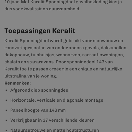
10 jaar. Met Keralit Sponningdeel gevelbekleding kies je
dus voor kwaliteit en duurzaamheid.
Toepassingen Keralit
Keralit Sponningdeel wordt gebruikt voor nieuwbouw en
renovatieprojecten van onder andere gevels, dakkapellen,
dakopbouw, tuinhuisjes, woonarken, recreatiewoningen,
chalets en stacaravans. Door sponningdeel 143 van
Keralit toe te passen creëer je een chique en natuurlijke
uitstraling van je woning.
Kenmerken:
Afgerond diep sponningdeel
Horizontale, verticale en diagonale montage
Paneelhoogte van 143 mm
Verkrijgbaar in 37 verschillende kleuren
Natuurgetrouwe en matte houtstructuren