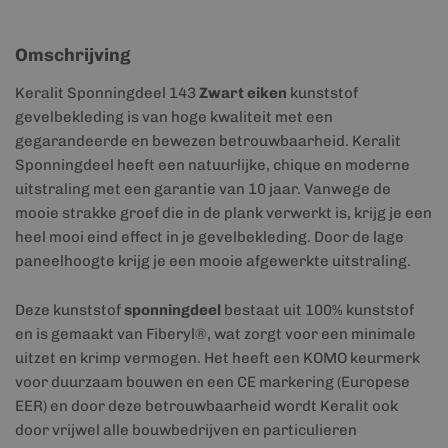
Omschrijving
Keralit Sponningdeel 143
Zwart eiken
kunststof
gevelbekleding is van hoge kwaliteit met een
gegarandeerde en bewezen betrouwbaarheid. Keralit
Sponningdeel heeft een natuurlijke, chique en moderne
uitstraling met een garantie van 10 jaar. Vanwege de
mooie strakke groef die in de plank verwerkt is, krijg je een
heel mooi eind effect in je gevelbekleding. Door de lage
paneelhoogte krijg je een mooie afgewerkte uitstraling.
Deze kunststof
sponningdeel
bestaat uit 100% kunststof
en is gemaakt van Fiberyl®, wat zorgt voor een minimale
uitzet en krimp vermogen. Het heeft een KOMO keurmerk
voor duurzaam bouwen en een CE markering (Europese
EER) en door deze betrouwbaarheid wordt Keralit ook
door vrijwel alle bouwbedrijven en particulieren