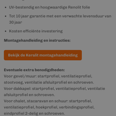
UV-bestendig en hoogwaardige Renolit folie
Tot 10 jaar garantie met een verwachte levensduur van
30 jaar
Kosten efficiënte investering
Montagehandleiding en instructies:
Bekijk de Keralit montagehandleiding
Eventuele extra benodigdheden:
Voor gevel/muur: startprofiel, ventilatieprofiel,
stootvoeg, ventilatie afsluitprofiel en schroeven.
Voor dakkapel: startprofiel, ventilatieprofiel, ventilatie
afsluitprofiel en schroeven.
Voor chalet, stacaravan en schuur: startprofiel,
ventilatieprofiel, hoekprofiel, verbindingsprofiel,
eindprofiel 2-delig en schroeven.