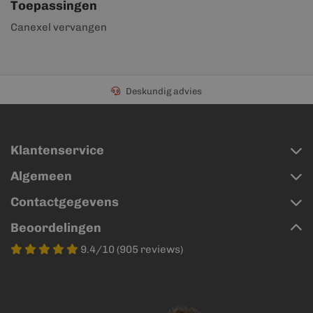
Toepassingen
Canexel vervangen
Deskundig advies
Klantenservice
Algemeen
Contactgegevens
Beoordelingen
9.4/10 (905 reviews)