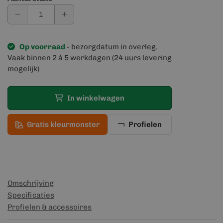
Op voorraad
- bezorgdatum in overleg.
Vaak binnen 2 á 5 werkdagen (24 uurs levering
mogelijk)
In winkelwagen
Gratis kleurmonster
Profielen
Omschrijving
Specificaties
Profielen & accessoires