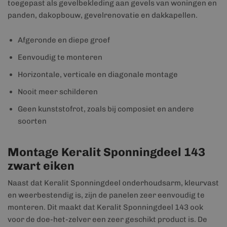
toegepast als gevelbekleding aan gevels van woningen en
panden, dakopbouw, gevelrenovatie en dakkapellen.
Afgeronde en diepe groef
Eenvoudig te monteren
Horizontale, verticale en diagonale montage
Nooit meer schilderen
Geen kunststofrot, zoals bij composiet en andere
soorten
Montage Keralit Sponningdeel 143
zwart eiken
Naast dat Keralit Sponningdeel onderhoudsarm, kleurvast
en weerbestendig is, zijn de panelen zeer eenvoudig te
monteren. Dit maakt dat Keralit Sponningdeel 143 ook
voor de doe-het-zelver een zeer geschikt product is. De