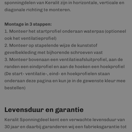
sponningdelen van Keralit zijn in horizontale, verticale en
diagonale richting te monteren.
Montage in 3 stappen:
1. Monteer het startprofiel onderaan waterpas (optioneel
ook het ventilatieprofiel)
2. Monteer op stapelende wijze de kunststof
gevelbekleding met bijhorende schroeven vast
3. Monteer bovenaan een ventilatieafsluitprofiel, aan de
randen een eindprofiel en aan de hoeken een hoekprofiel
(De start- ventilatie-, eind- en hoekprofielen staan
onderaan deze pagina en kun je in de gewenste kleur mee
bestellen)
Levensduur en garantie
Keralit Sponningdeel kent een verwachte levensduur van
30 jaar en daarbij garanderen wij een fabrieksgarantie tot