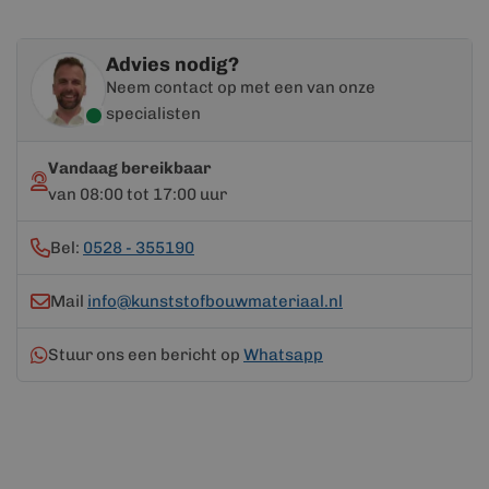
Advies nodig?
Neem contact op met een van onze
specialisten
Vandaag bereikbaar
van 08:00 tot 17:00 uur
Bel:
0528 - 355190
Mail
info@kunststofbouwmateriaal.nl
Stuur ons een bericht op
Whatsapp