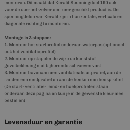
monteren. Dit maakt dat Keralit Sponningdeel 190 ook
voor de doe-het-zelver een zeer geschikt product is. De
sponningdelen van Keralit zijn in horizontale, verticale en
diagonale richting te monteren.
Montage in 3 stappen:
1. Monteer het startprofiel onderaan waterpas (optioneel
ook het ventilatieprofiel)
2. Monteer op stapelende wijze de kunststof
gevelbekleding met bijhorende schroeven vast
3. Monteer bovenaan een ventilatieafsluitprofiel, aan de
randen een eindprofiel en aan de hoeken een hoekprofiel
(De start- ventilatie-, eind- en hoekprofielen staan
onderaan deze pagina en kun je in de gewenste kleur mee
bestellen)
Levensduur en garantie