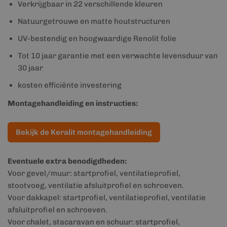
Verkrijgbaar in 22 verschillende kleuren
Natuurgetrouwe en matte houtstructuren
UV-bestendig en hoogwaardige Renolit folie
Tot 10 jaar garantie met een verwachte levensduur van
30 jaar
kosten efficiënte investering
Montagehandleiding en instructies:
Bekijk de Keralit montagehandleiding
Eventuele extra benodigdheden:
Voor gevel/muur: startprofiel, ventilatieprofiel,
stootvoeg, ventilatie afsluitprofiel en schroeven.
Voor dakkapel: startprofiel, ventilatieprofiel, ventilatie
afsluitprofiel en schroeven.
Voor chalet, stacaravan en schuur: startprofiel,