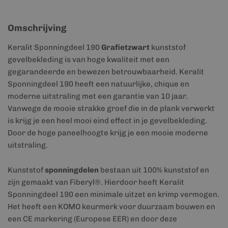
Omschrijving
Keralit Sponningdeel 190
Grafietzwart
kunststof
gevelbekleding is van hoge kwaliteit met een
gegarandeerde en bewezen betrouwbaarheid. Keralit
Sponningdeel 190 heeft een natuurlijke, chique en
moderne uitstraling met een garantie van 10 jaar.
Vanwege de mooie strakke groef die in de plank verwerkt
is krijg je een heel mooi eind effect in je gevelbekleding.
Door de hoge paneelhoogte krijg je een mooie moderne
uitstraling.
Kunststof
sponningdelen
bestaan uit 100% kunststof en
zijn gemaakt van Fiberyl®. Hierdoor heeft Keralit
Sponningdeel 190 een minimale uitzet en krimp vermogen.
Het heeft een KOMO keurmerk voor duurzaam bouwen en
een CE markering (Europese EER) en door deze