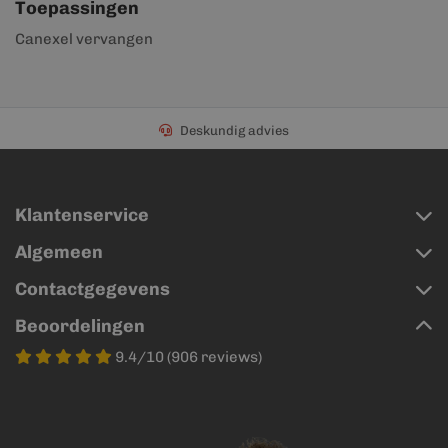
Toepassingen
Canexel vervangen
Deskundig advies
Klantenservice
Algemeen
Contactgegevens
Beoordelingen
9.4/10 (906 reviews)