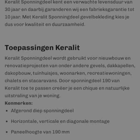
Keralit Sponningdeel kent een verwachte levensduur van
30 jaar en daarbij garanderen wij een fabrieksgarantie tot
10 jaar. Met Keralit Sponningdeel gevelbekleding kies je
dus voor kwaliteit en duurzaamheid.
Toepassingen Keralit
Keralit Sponningdeel wordt gebruikt voor nieuwbouw en
renovatieprojecten van onder andere gevels, dakkapellen,
dakopbouw, tuinhuisjes, woonarken, recreatiewoningen,
chalets en stacaravans. Door sponningdeel 190 van
Keralit toe te passen creëer je een chique en natuurlijke
uitstraling van je woning.
Kenmerken:
Afgerond diep sponningdeel
Horizontale, verticale en diagonale montage
Paneelhoogte van 190 mm