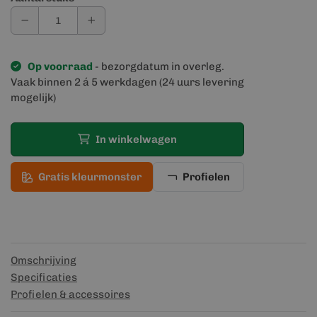
Op voorraad
- bezorgdatum in overleg.
Vaak binnen 2 á 5 werkdagen (24 uurs levering
mogelijk)
In winkelwagen
Gratis kleurmonster
Profielen
Omschrijving
Specificaties
Profielen & accessoires