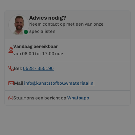
Advies nodig?
Neem contact op met een van onze
specialisten
Vandaag bereikbaar
van 08:00 tot 17:00 uur
Bel:
0528 - 355190
Mail
info@kunststofbouwmateriaal.nl
Stuur ons een bericht op
Whatsapp