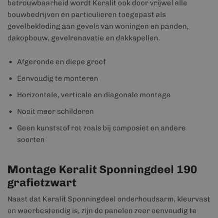
betrouwbaarheid wordt Keralit ook door vrijwel alle
bouwbedrijven en particulieren toegepast als
gevelbekleding aan gevels van woningen en panden,
dakopbouw, gevelrenovatie en dakkapellen.
Afgeronde en diepe groef
Eenvoudig te monteren
Horizontale, verticale en diagonale montage
Nooit meer schilderen
Geen kunststof rot zoals bij composiet en andere
soorten
Montage Keralit Sponningdeel 190
grafietzwart
Naast dat Keralit Sponningdeel onderhoudsarm, kleurvast
en weerbestendig is, zijn de panelen zeer eenvoudig te