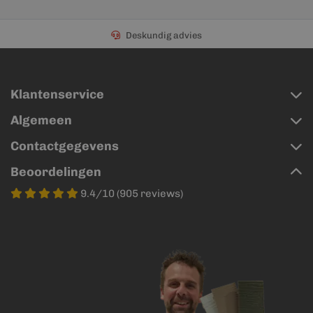
Deskundig advies
Klantenservice
Algemeen
Contactgegevens
Beoordelingen
9.4/10 (905 reviews)