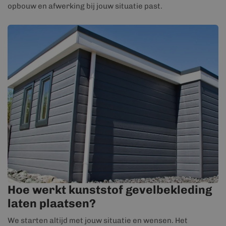
opbouw en afwerking bij jouw situatie past.
Hoe werkt kunststof gevelbekleding
laten plaatsen?
We starten altijd met jouw situatie en wensen. Het